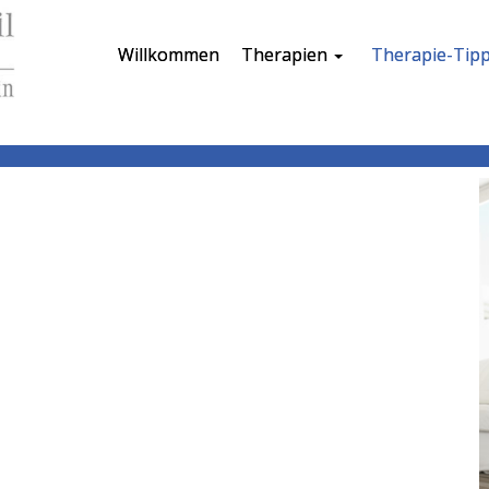
Willkommen
Therapien
Therapie-Tip