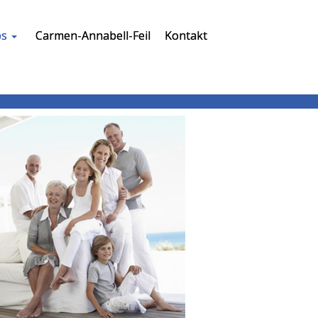
ps
Carmen-Annabell-Feil
Kontakt